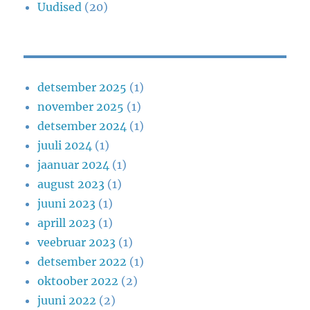
Uudised
(20)
detsember 2025
(1)
november 2025
(1)
detsember 2024
(1)
juuli 2024
(1)
jaanuar 2024
(1)
august 2023
(1)
juuni 2023
(1)
aprill 2023
(1)
veebruar 2023
(1)
detsember 2022
(1)
oktoober 2022
(2)
juuni 2022
(2)