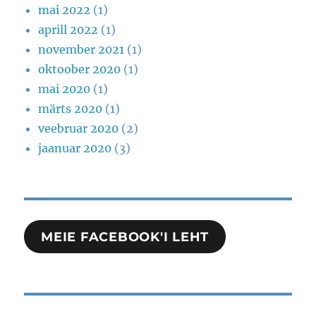
mai 2022
(1)
aprill 2022
(1)
november 2021
(1)
oktoober 2020
(1)
mai 2020
(1)
märts 2020
(1)
veebruar 2020
(2)
jaanuar 2020
(3)
MEIE FACEBOOK'I LEHT