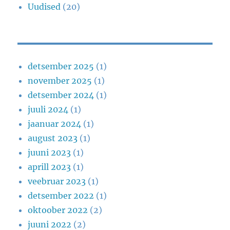
Uudised
(20)
detsember 2025
(1)
november 2025
(1)
detsember 2024
(1)
juuli 2024
(1)
jaanuar 2024
(1)
august 2023
(1)
juuni 2023
(1)
aprill 2023
(1)
veebruar 2023
(1)
detsember 2022
(1)
oktoober 2022
(2)
juuni 2022
(2)