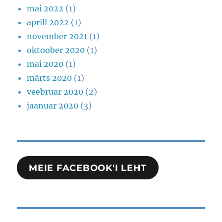
mai 2022
(1)
aprill 2022
(1)
november 2021
(1)
oktoober 2020
(1)
mai 2020
(1)
märts 2020
(1)
veebruar 2020
(2)
jaanuar 2020
(3)
MEIE FACEBOOK'I LEHT