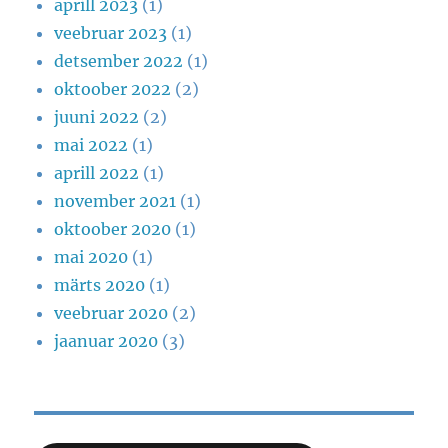
aprill 2023
(1)
veebruar 2023
(1)
detsember 2022
(1)
oktoober 2022
(2)
juuni 2022
(2)
mai 2022
(1)
aprill 2022
(1)
november 2021
(1)
oktoober 2020
(1)
mai 2020
(1)
märts 2020
(1)
veebruar 2020
(2)
jaanuar 2020
(3)