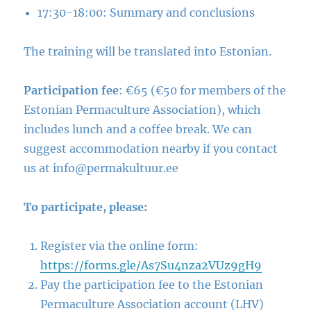
17:30-18:00: Summary and conclusions
The training will be translated into Estonian.
Participation fee
: €65 (€50 for members of the
Estonian Permaculture Association), which
includes lunch and a coffee break. We can
suggest accommodation nearby if you contact
us at info@permakultuur.ee
To participate, please:
Register via the online form:
https://forms.gle/As7Su4nza2VUz9gH9
Pay the participation fee to the Estonian
Permaculture Association account (LHV)