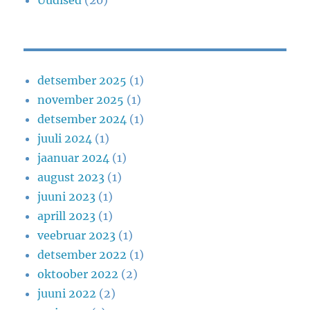
detsember 2025
(1)
november 2025
(1)
detsember 2024
(1)
juuli 2024
(1)
jaanuar 2024
(1)
august 2023
(1)
juuni 2023
(1)
aprill 2023
(1)
veebruar 2023
(1)
detsember 2022
(1)
oktoober 2022
(2)
juuni 2022
(2)