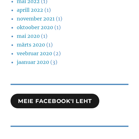
mai 2022
(1)
aprill 2022
(1)
november 2021
(1)
oktoober 2020
(1)
mai 2020
(1)
märts 2020
(1)
veebruar 2020
(2)
jaanuar 2020
(3)
MEIE FACEBOOK'I LEHT