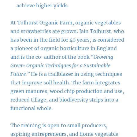
achieve higher yields.
At Tolhurst Organic Farm, organic vegetables
and strawberries are grown. Iain Tolhurst, who
has been in the field for 40 years, is considered
a pioneer of organic horticulture in England
and is the co-author of the book
“Growing
Green: Organic Techniques for a Sustainable
Future.”
He is a trailblazer in using techniques
that improve soil health. The farm integrates
green manures, wood chip production and use,
reduced tillage, and biodiversity strips into a
functional whole.
The training is open to small producers,
aspiring entrepreneurs, and home vegetable