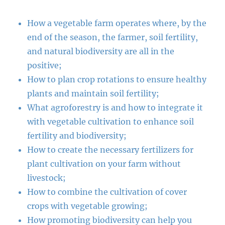
How a vegetable farm operates where, by the
end of the season, the farmer, soil fertility,
and natural biodiversity are all in the
positive;
How to plan crop rotations to ensure healthy
plants and maintain soil fertility;
What agroforestry is and how to integrate it
with vegetable cultivation to enhance soil
fertility and biodiversity;
How to create the necessary fertilizers for
plant cultivation on your farm without
livestock;
How to combine the cultivation of cover
crops with vegetable growing;
How promoting biodiversity can help you