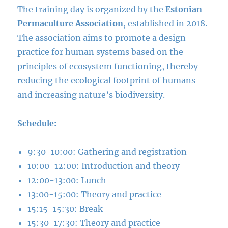
The training day is organized by the
Estonian
Permaculture Association
, established in 2018.
The association aims to promote a design
practice for human systems based on the
principles of ecosystem functioning, thereby
reducing the ecological footprint of humans
and increasing nature’s biodiversity.
Schedule:
9:30-10:00: Gathering and registration
10:00-12:00: Introduction and theory
12:00-13:00: Lunch
13:00-15:00: Theory and practice
15:15-15:30: Break
15:30-17:30: Theory and practice